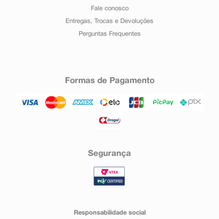
Fale conosco
Entregas, Trocas e Devoluções
Perguntas Frequentes
Formas de Pagamento
Segurança
Responsabilidade social