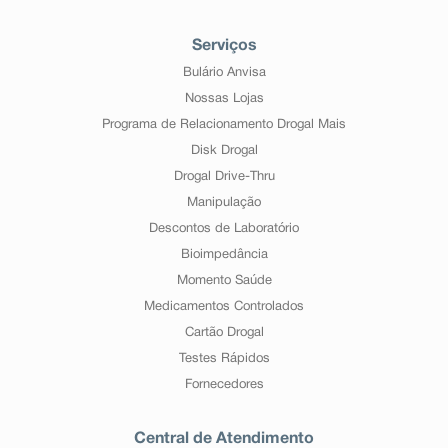
Serviços
Bulário Anvisa
Nossas Lojas
Programa de Relacionamento Drogal Mais
Disk Drogal
Drogal Drive-Thru
Manipulação
Descontos de Laboratório
Bioimpedância
Momento Saúde
Medicamentos Controlados
Cartão Drogal
Testes Rápidos
Fornecedores
Central de Atendimento