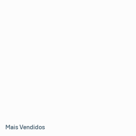
Mais Vendidos