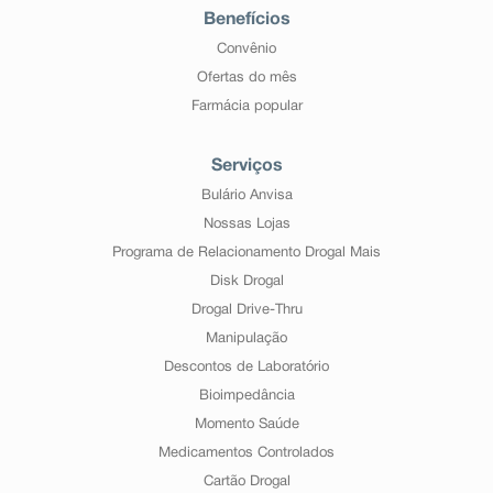
Benefícios
Convênio
Ofertas do mês
Farmácia popular
Serviços
Bulário Anvisa
Nossas Lojas
Programa de Relacionamento Drogal Mais
Disk Drogal
Drogal Drive-Thru
Manipulação
Descontos de Laboratório
Bioimpedância
Momento Saúde
Medicamentos Controlados
Cartão Drogal