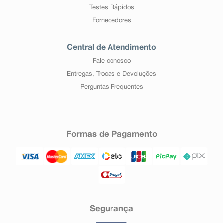
Testes Rápidos
Fornecedores
Central de Atendimento
Fale conosco
Entregas, Trocas e Devoluções
Perguntas Frequentes
Formas de Pagamento
Segurança