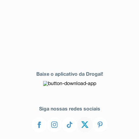
Baixe o aplicativo da Drogal!
Siga nossas redes sociais