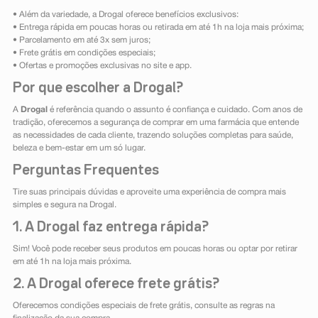
• Além da variedade, a Drogal oferece benefícios exclusivos:
• Entrega rápida em poucas horas ou retirada em até 1h na loja mais próxima;
• Parcelamento em até 3x sem juros;
• Frete grátis em condições especiais;
• Ofertas e promoções exclusivas no site e app.
Por que escolher a Drogal?
A
Drogal
é referência quando o assunto é confiança e cuidado. Com anos de
tradição, oferecemos a segurança de comprar em uma farmácia que entende
as necessidades de cada cliente, trazendo soluções completas para saúde,
beleza e bem-estar em um só lugar.
Perguntas Frequentes
Tire suas principais dúvidas e aproveite uma experiência de compra mais
simples e segura na Drogal.
1. A Drogal faz entrega rápida?
Sim! Você pode receber seus produtos em poucas horas ou optar por retirar
em até 1h na loja mais próxima.
2. A Drogal oferece frete grátis?
Oferecemos condições especiais de frete grátis, consulte as regras na