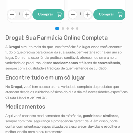
Comprar
Comprar
Drogal: Sua Farmácia Online Completa
A
Drogal
é muito mais do que uma farmácia: é o lugar onde você encontra
tudo o que precisa para cuidar da sua saúde, bem-estar e rotina em um só
lugar. Com uma experiência prática e confiável, oferecemos uma ampla
variedade de produtos, desde
medicamentos
até itens de
conveniência
,
sempre com a qualidade e tradição de quem entende de cuidado.
Encontre tudo em um só lugar
Na
Drogal
, você tem acesso a uma variedade completa de produtos que
atendem desde os cuidados básicos do dia a dia até necessidades específicas
da sua saúde e bem-estar:
Medicamentos
Aqui você encontra medicamentos de referência,
genéricos
e
similares
,
sempre com total segurança e procedência garantida. Além disso, pode
contar com orientação especializada para esclarecer dúvidas e escolher a
melhor opção para o seu tratamento.