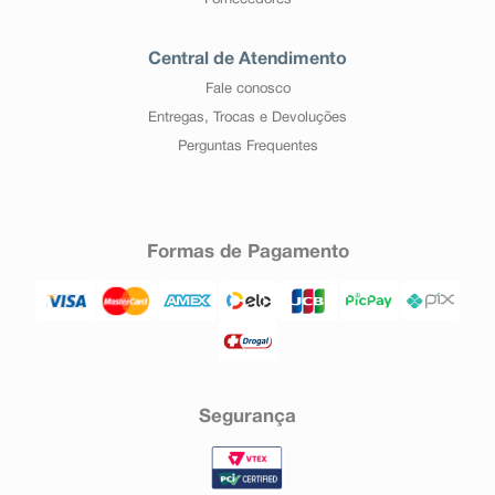
Fornecedores
Central de Atendimento
Fale conosco
Entregas, Trocas e Devoluções
Perguntas Frequentes
Formas de Pagamento
Segurança