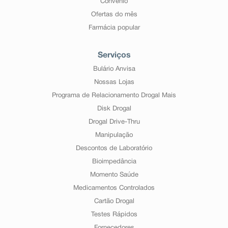
Convênio
Ofertas do mês
Farmácia popular
Serviços
Bulário Anvisa
Nossas Lojas
Programa de Relacionamento Drogal Mais
Disk Drogal
Drogal Drive-Thru
Manipulação
Descontos de Laboratório
Bioimpedância
Momento Saúde
Medicamentos Controlados
Cartão Drogal
Testes Rápidos