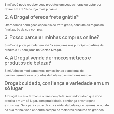
Sim! Você pode receber seus produtos em poucas horas ou optar por
retirar em até 1h na loja mais próxima.
2. A Drogal oferece frete grátis?
Oferecemos condições especiais de frete grátis, consulte as regras na
finalização da sua compra.
3. Posso parcelar minhas compras online?
Sim! Você pode parcelar em até 3x sem juros nos principais cartões de
crédito e 5x sem juros no
Cartão Drogal
.
4. A Drogal vende dermocosméticos e
produtos de beleza?
Sim! Além de medicamentos, temos linhas completas de
dermocosméticos
e produtos de beleza das melhores marcas.
Drogal: cuidado, confiança e variedade em um
só lugar
A
Drogal
é a sua farmácia online completa, reunindo tudo o que você
precisa em um só lugar, com praticidade, confiança e vantagens
exclusivas. Seja para cuidar da sua saúde, da beleza, do bem-estar ou até
da sua rotina, você encontra sempre os melhores produtos de grandes