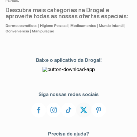
marcas.
Descubra mais categorias na Drogal e
aproveite todas as nossas ofertas especiais:
Dermocosméticos
|
Higiene Pessoal
|
Medicamentos
|
Mundo Infantil
|
Conveniência
|
Manipulação
Baixe o aplicativo da Drogal!
Siga nossas redes sociais
Precisa de ajuda?