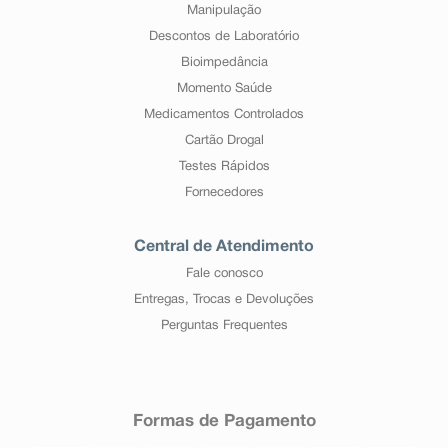
Manipulação
Descontos de Laboratório
Bioimpedância
Momento Saúde
Medicamentos Controlados
Cartão Drogal
Testes Rápidos
Fornecedores
Central de Atendimento
Fale conosco
Entregas, Trocas e Devoluções
Perguntas Frequentes
Formas de Pagamento