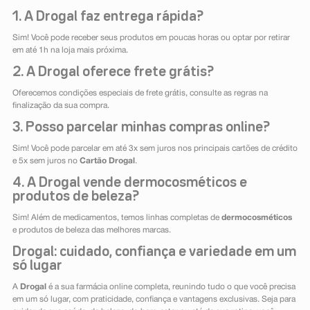
1. A Drogal faz entrega rápida?
Sim! Você pode receber seus produtos em poucas horas ou optar por retirar
em até 1h na loja mais próxima.
2. A Drogal oferece frete grátis?
Oferecemos condições especiais de frete grátis, consulte as regras na
finalização da sua compra.
3. Posso parcelar minhas compras online?
Sim! Você pode parcelar em até 3x sem juros nos principais cartões de crédito
e 5x sem juros no
Cartão Drogal
.
4. A Drogal vende dermocosméticos e
produtos de beleza?
Sim! Além de medicamentos, temos linhas completas de
dermocosméticos
e produtos de beleza das melhores marcas.
Drogal: cuidado, confiança e variedade em um
só lugar
A
Drogal
é a sua farmácia online completa, reunindo tudo o que você precisa
em um só lugar, com praticidade, confiança e vantagens exclusivas. Seja para