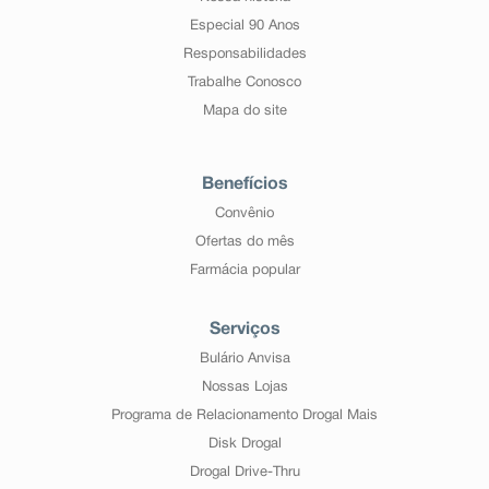
Especial 90 Anos
Responsabilidades
Trabalhe Conosco
Mapa do site
Benefícios
Convênio
Ofertas do mês
Farmácia popular
Serviços
Bulário Anvisa
Nossas Lojas
Programa de Relacionamento Drogal Mais
Disk Drogal
Drogal Drive-Thru