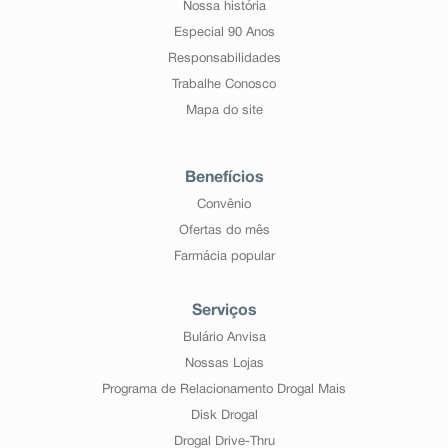
Nossa história
Especial 90 Anos
Responsabilidades
Trabalhe Conosco
Mapa do site
Benefícios
Convênio
Ofertas do mês
Farmácia popular
Serviços
Bulário Anvisa
Nossas Lojas
Programa de Relacionamento Drogal Mais
Disk Drogal
Drogal Drive-Thru