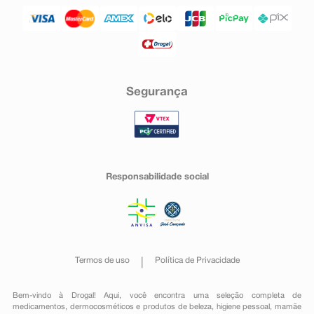
Segurança
Responsabilidade social
Termos de uso
Política de Privacidade
Bem-vindo à Drogal! Aqui, você encontra uma seleção completa de
medicamentos
,
dermocosméticos e produtos de beleza
,
higiene pessoal
,
mamãe