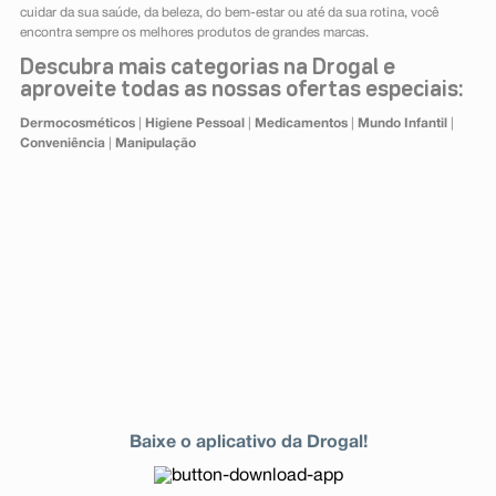
cuidar da sua saúde, da beleza, do bem-estar ou até da sua rotina, você
encontra sempre os melhores produtos de grandes marcas.
Descubra mais categorias na Drogal e
aproveite todas as nossas ofertas especiais:
Dermocosméticos
|
Higiene Pessoal
|
Medicamentos
|
Mundo Infantil
|
Conveniência
|
Manipulação
Baixe o aplicativo da Drogal!