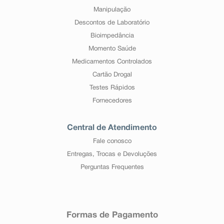
Manipulação
Descontos de Laboratório
Bioimpedância
Momento Saúde
Medicamentos Controlados
Cartão Drogal
Testes Rápidos
Fornecedores
Central de Atendimento
Fale conosco
Entregas, Trocas e Devoluções
Perguntas Frequentes
Formas de Pagamento