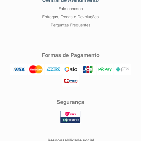
Central de Atendimento
Fale conosco
Entregas, Trocas e Devoluções
Perguntas Frequentes
Formas de Pagamento
Segurança
Responsabilidade social