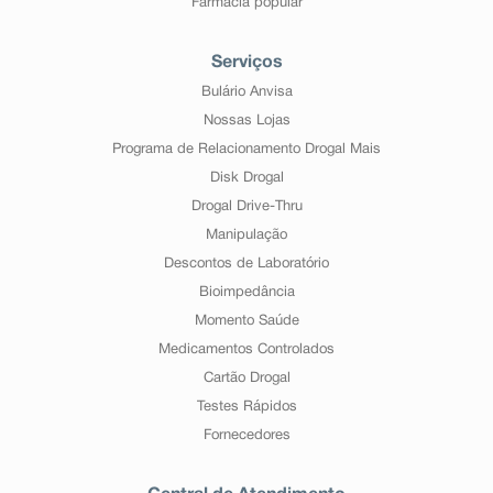
Farmácia popular
Serviços
Bulário Anvisa
Nossas Lojas
Programa de Relacionamento Drogal Mais
Disk Drogal
Drogal Drive-Thru
Manipulação
Descontos de Laboratório
Bioimpedância
Momento Saúde
Medicamentos Controlados
Cartão Drogal
Testes Rápidos
Fornecedores