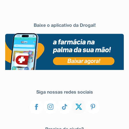
Baixe o aplicativo da Drogal!
Siga nossas redes sociais