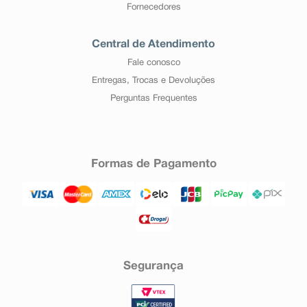
Fornecedores
Central de Atendimento
Fale conosco
Entregas, Trocas e Devoluções
Perguntas Frequentes
Formas de Pagamento
Segurança