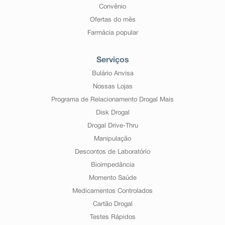
Convênio
Ofertas do mês
Farmácia popular
Serviços
Bulário Anvisa
Nossas Lojas
Programa de Relacionamento Drogal Mais
Disk Drogal
Drogal Drive-Thru
Manipulação
Descontos de Laboratório
Bioimpedância
Momento Saúde
Medicamentos Controlados
Cartão Drogal
Testes Rápidos