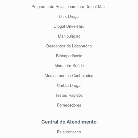
Programa de Relacionamento Drogal Mais
Disk Drogal
Drogal Drive-Thru
Manipulação
Descontos de Laboratório
Bioimpedância
Momento Saúde
Medicamentos Controlados
Cartão Drogal
Testes Rápidos
Fornecedores
Central de Atendimento
Fale conosco