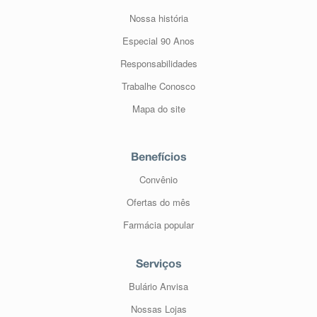
Nossa história
Especial 90 Anos
Responsabilidades
Trabalhe Conosco
Mapa do site
Benefícios
Convênio
Ofertas do mês
Farmácia popular
Serviços
Bulário Anvisa
Nossas Lojas