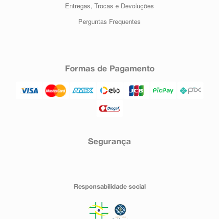
Entregas, Trocas e Devoluções
Perguntas Frequentes
Formas de Pagamento
Segurança
Responsabilidade social