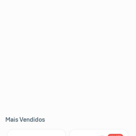
Mais Vendidos