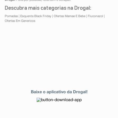
Descubra mais categorias na Drogal:
Pomadas
|
Esquenta Black Friday
|
Ofertas Mamae E Bebe
|
Fluconazol
|
Ofertas Em Genericos
Baixe o aplicativo da Drogal!