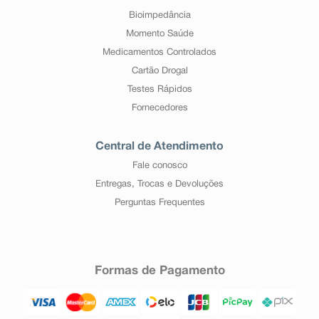
Bioimpedância
Momento Saúde
Medicamentos Controlados
Cartão Drogal
Testes Rápidos
Fornecedores
Central de Atendimento
Fale conosco
Entregas, Trocas e Devoluções
Perguntas Frequentes
Formas de Pagamento