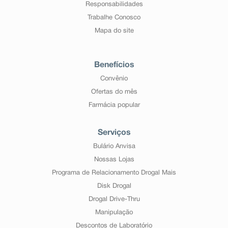
Responsabilidades
Trabalhe Conosco
Mapa do site
Benefícios
Convênio
Ofertas do mês
Farmácia popular
Serviços
Bulário Anvisa
Nossas Lojas
Programa de Relacionamento Drogal Mais
Disk Drogal
Drogal Drive-Thru
Manipulação
Descontos de Laboratório