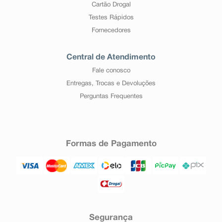
Cartão Drogal
Testes Rápidos
Fornecedores
Central de Atendimento
Fale conosco
Entregas, Trocas e Devoluções
Perguntas Frequentes
Formas de Pagamento
Segurança