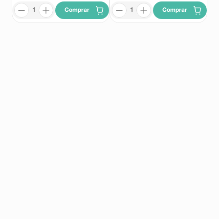
Comprar
Comprar