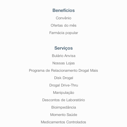
Benefícios
Convênio
Ofertas do mês
Farmácia popular
Serviços
Bulário Anvisa
Nossas Lojas
Programa de Relacionamento Drogal Mais
Disk Drogal
Drogal Drive-Thru
Manipulação
Descontos de Laboratório
Bioimpedância
Momento Saúde
Medicamentos Controlados