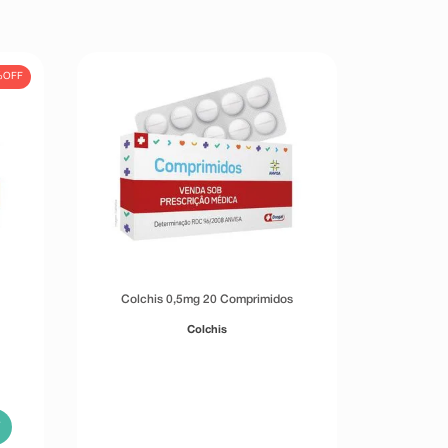
%
OFF
Colchis 0,5mg 20 Comprimidos
Colchis