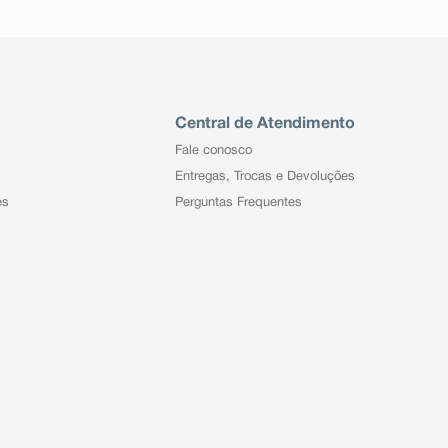
Central de Atendimento
Fale conosco
Entregas, Trocas e Devoluções
es
Perguntas Frequentes