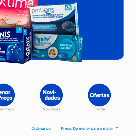
Preço: Do menor para o maior