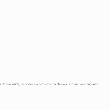
r da sua saúde, da beleza, do bem-estar ou até da sua rotina, você encontra