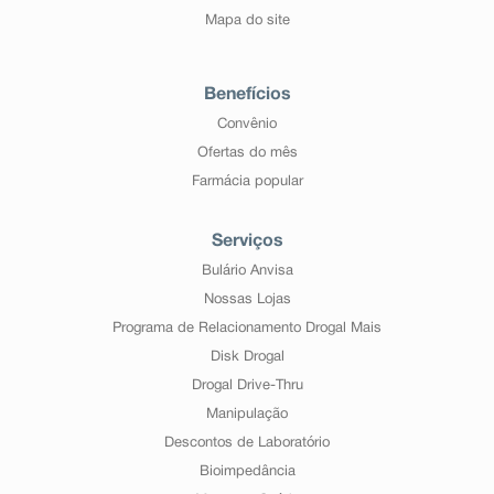
Mapa do site
Benefícios
Convênio
Ofertas do mês
Farmácia popular
Serviços
Bulário Anvisa
Nossas Lojas
Programa de Relacionamento Drogal Mais
Disk Drogal
Drogal Drive-Thru
Manipulação
Descontos de Laboratório
Bioimpedância