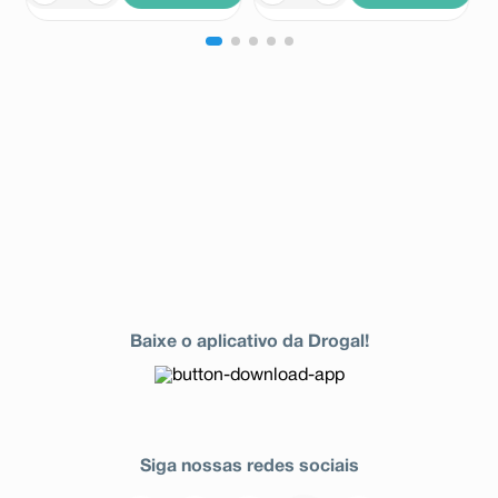
Baixe o aplicativo da Drogal!
Siga nossas redes sociais