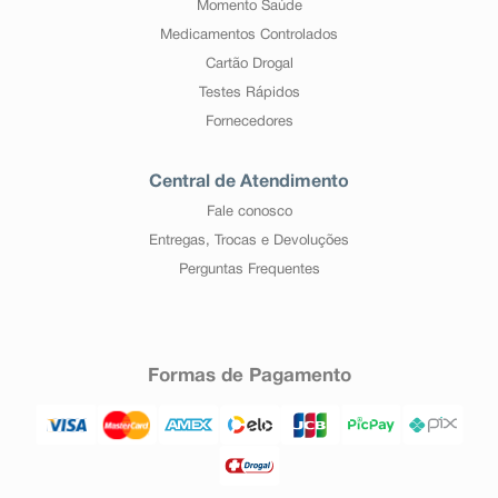
Momento Saúde
Medicamentos Controlados
Cartão Drogal
Testes Rápidos
Fornecedores
Central de Atendimento
Fale conosco
Entregas, Trocas e Devoluções
Perguntas Frequentes
Formas de Pagamento