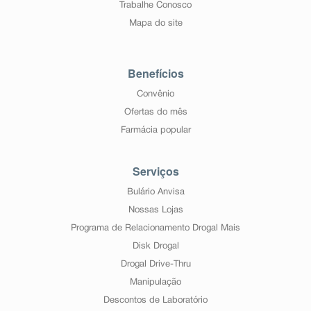
Trabalhe Conosco
Mapa do site
Benefícios
Convênio
Ofertas do mês
Farmácia popular
Serviços
Bulário Anvisa
Nossas Lojas
Programa de Relacionamento Drogal Mais
Disk Drogal
Drogal Drive-Thru
Manipulação
Descontos de Laboratório