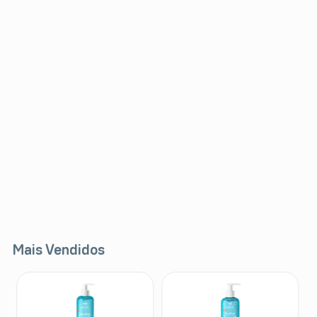
Mais Vendidos