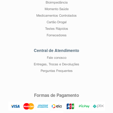
Bioimpedância
Momento Saúde
Medicamentos Controlados
Cartão Drogal
Testes Rápidos
Fornecedores
Central de Atendimento
Fale conosco
Entregas, Trocas e Devoluções
Perguntas Frequentes
Formas de Pagamento