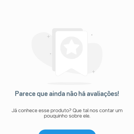
Parece que ainda não há avaliações!
Já conhece esse produto? Que tal nos contar um
pouquinho sobre ele.