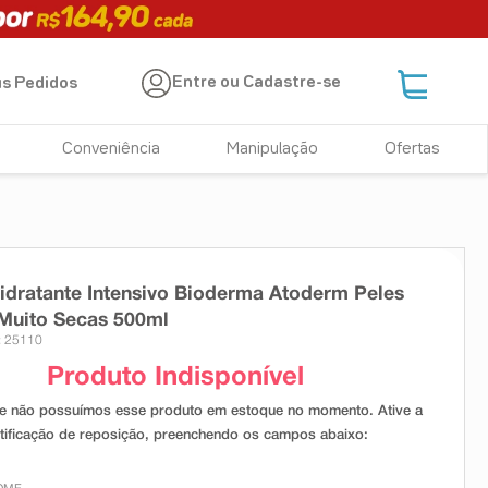
Entre ou Cadastre-se
s Pedidos
Conveniência
Manipulação
Ofertas
dratante Intensivo Bioderma Atoderm Peles
Muito Secas 500ml
: 25110