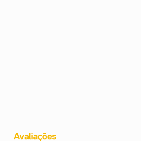
Avaliações