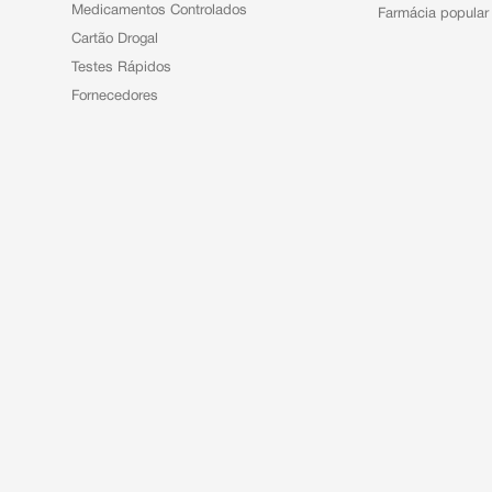
Medicamentos Controlados
Farmácia popular
Cartão Drogal
Testes Rápidos
Fornecedores