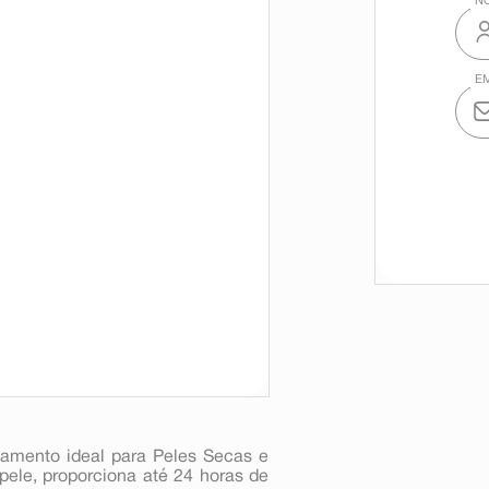
tamento ideal para Peles Secas e
ele, proporciona até 24 horas de