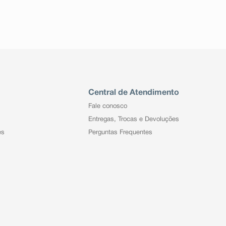
Central de Atendimento
Fale conosco
Entregas, Trocas e Devoluções
es
Perguntas Frequentes