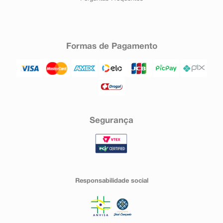
Formas de Pagamento
Segurança
Responsabilidade social