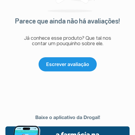
Parece que ainda não há avaliações!
Já conhece esse produto? Que tal nos
contar um pouquinho sobre ele.
Escrever avaliação
Baixe o aplicativo da Drogal!