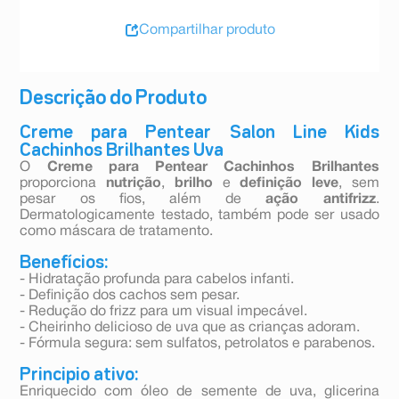
Compartilhar produto
Descrição do Produto
Creme para Pentear Salon Line Kids
Cachinhos Brilhantes Uva
O
Creme para Pentear Cachinhos Brilhantes
proporciona
nutrição
,
brilho
e
definição leve
, sem
pesar os fios, além de
ação antifrizz
.
Dermatologicamente testado, também pode ser usado
como máscara de tratamento.
Benefícios:
- Hidratação profunda para cabelos infanti.
- Definição dos cachos sem pesar.
- Redução do frizz para um visual impecável.
- Cheirinho delicioso de uva que as crianças adoram.
- Fórmula segura: sem sulfatos, petrolatos e parabenos.
Principio ativo:
Enriquecido com óleo de semente de uva, glicerina