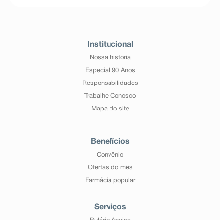
Institucional
Nossa história
Especial 90 Anos
Responsabilidades
Trabalhe Conosco
Mapa do site
Benefícios
Convênio
Ofertas do mês
Farmácia popular
Serviços