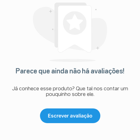
Parece que ainda não há avaliações!
Já conhece esse produto? Que tal nos contar um
pouquinho sobre ele.
Escrever avaliação