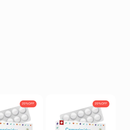
20%
OFF
20%
OFF