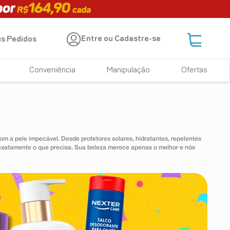
Entre ou Cadastre-se
s Pedidos
Conveniência
Manipulação
Ofertas
om a pele impecável. Desde protetores solares, hidratantes, repelentes
e exatamente o que precisa. Sua beleza merece apenas o melhor e nós