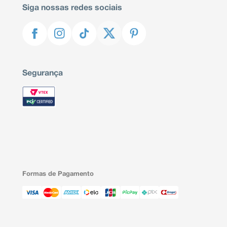
Siga nossas redes sociais
Segurança
Formas de Pagamento