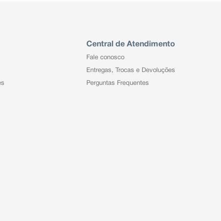
Central de Atendimento
Fale conosco
Entregas, Trocas e Devoluções
es
Perguntas Frequentes