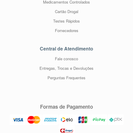
Medicamentos Controlados
Cartão Drogal
Testes Rápidos
Fornecedores
Central de Atendimento
Fale conosco
Entregas, Trocas e Devoluções
Perguntas Frequentes
Formas de Pagamento