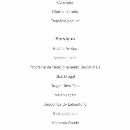
Convênio
Ofertas do mês
Farmácia popular
Serviços
Bulário Anvisa
Nossas Lojas
Programa de Relacionamento Drogal Mais
Disk Drogal
Drogal Drive-Thru
Manipulação
Descontos de Laboratório
Bioimpedância
Momento Saúde