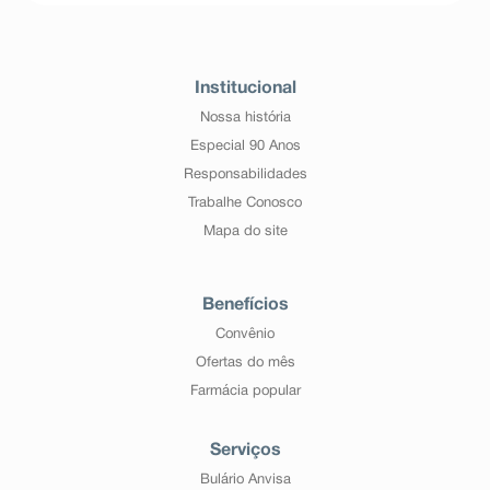
Institucional
Nossa história
Especial 90 Anos
Responsabilidades
Trabalhe Conosco
Mapa do site
Benefícios
Convênio
Ofertas do mês
Farmácia popular
Serviços
Bulário Anvisa