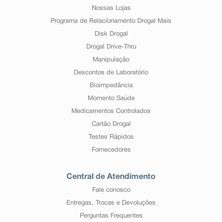
Nossas Lojas
Programa de Relacionamento Drogal Mais
Disk Drogal
Drogal Drive-Thru
Manipulação
Descontos de Laboratório
Bioimpedância
Momento Saúde
Medicamentos Controlados
Cartão Drogal
Testes Rápidos
Fornecedores
Central de Atendimento
Fale conosco
Entregas, Trocas e Devoluções
Perguntas Frequentes