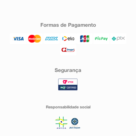
Formas de Pagamento
Segurança
Responsabilidade social