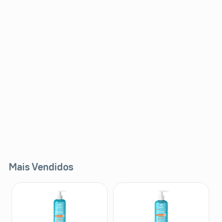
Mais Vendidos