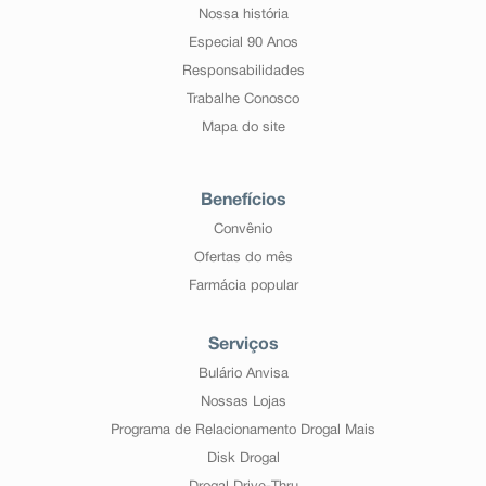
Nossa história
Especial 90 Anos
Responsabilidades
Trabalhe Conosco
Mapa do site
Benefícios
Convênio
Ofertas do mês
Farmácia popular
Serviços
Bulário Anvisa
Nossas Lojas
Programa de Relacionamento Drogal Mais
Disk Drogal