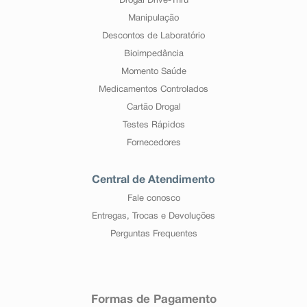
Drogal Drive-Thru
Manipulação
Descontos de Laboratório
Bioimpedância
Momento Saúde
Medicamentos Controlados
Cartão Drogal
Testes Rápidos
Fornecedores
Central de Atendimento
Fale conosco
Entregas, Trocas e Devoluções
Perguntas Frequentes
Formas de Pagamento