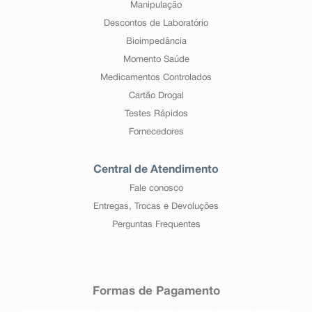
Manipulação
Descontos de Laboratório
Bioimpedância
Momento Saúde
Medicamentos Controlados
Cartão Drogal
Testes Rápidos
Fornecedores
Central de Atendimento
Fale conosco
Entregas, Trocas e Devoluções
Perguntas Frequentes
Formas de Pagamento