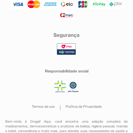
Segurança
Responsabilidade social
Termos de uso
Política de Privacidade
Bem-vindo à Drogal! Aqui, você encontra uma seleção completa de
medicamentos
,
dermocosméticos e produtos de beleza
,
higiene pessoal
,
mamãe
e bebê
,
conveniência
e muito mais, para atender suas necessidades de saúde e