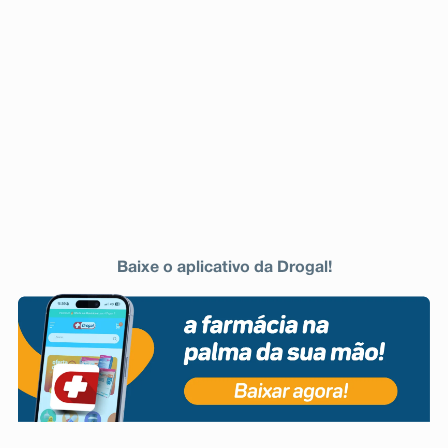
Baixe o aplicativo da Drogal!