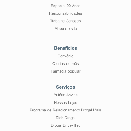
Especial 90 Anos
Responsabilidades
Trabalhe Conosco
Mapa do site
Benefícios
Convênio
Ofertas do mês
Farmácia popular
Serviços
Bulário Anvisa
Nossas Lojas
Programa de Relacionamento Drogal Mais
Disk Drogal
Drogal Drive-Thru