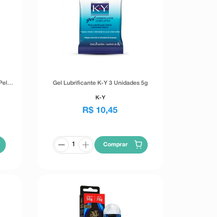
Pele
Gel Lubrificante K-Y 3 Unidades 5g
K-Y
R$
10
,
45
Comprar