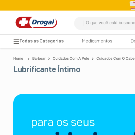
O que você está buscando? 
TERMOS MAIS BUSCADOS
Medicamentos
D
1
º
fralda
Barbear
Cuidados Com A Pele
Cuidados Com O Cabe
2
º
pampers confort sec max
Lubrificante Íntimo
3
º
dipirona
4
º
lenço umedecido
5
º
tadalafila
6
º
desodorante
7
º
minoxidil
8
º
teste gravidez