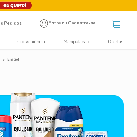
Entre ou Cadastre-se
s Pedidos
Conveniência
Manipulação
Ofertas
Em gel