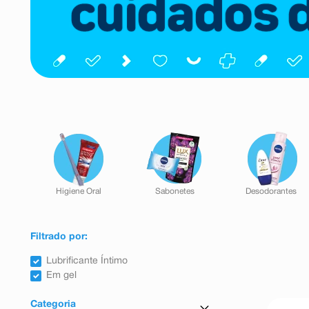
9
º
esmalte
10
º
absorvente
Filtrado por:
Lubrificante Íntimo
Em gel
Categoria