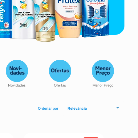
Relevância