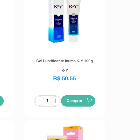
Gel Lubrificante Intimo K-Y 100g
K-Y
R$
50
,
55
Comprar