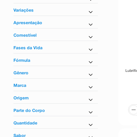
Creme Dental uso Diário
Variações
Desodorante Clinical Stick
Intravaginal
Desodorante Stick
Apresentação
Lubrificante Íntimo
Em gel
Sabonete Íntimo
Comestível
Líquida
Não
Fases da Vida
Sim
Para adultos
Fórmula
Lubrifi
Hipoalergênico
Gênero
Feminino
Marca
Unissex
Fiction
Origem
Hidrafemme
Nacional
Intra Gel
Parte do Corpo
Jontex
Para a região Intima
K-Med
Quantidade
Para o corpo
K-Y
100g
Lubrifik
Sabor