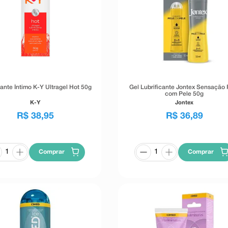
cante Íntimo K-Y Ultragel Hot 50g
Gel Lubrificante Jontex Sensação 
com Pele 50g
K-Y
Jontex
R$
38
,
95
R$
36
,
89
Comprar
Comprar