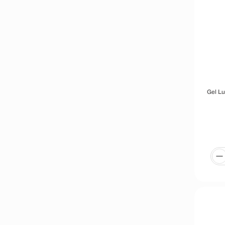
Gel Lu