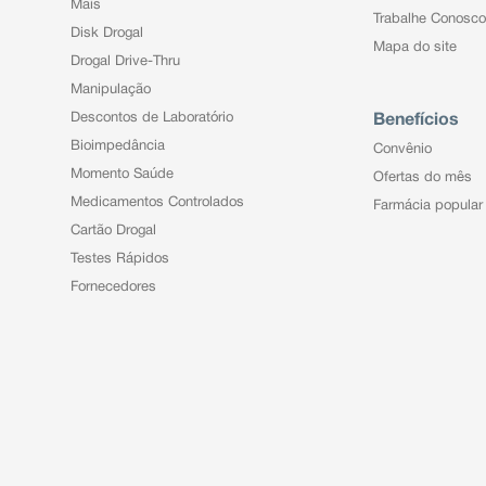
Mais
Trabalhe Conosco
Disk Drogal
Mapa do site
Drogal Drive-Thru
Manipulação
Descontos de Laboratório
Benefícios
Bioimpedância
Convênio
Momento Saúde
Ofertas do mês
Medicamentos Controlados
Farmácia popular
Cartão Drogal
Testes Rápidos
Fornecedores