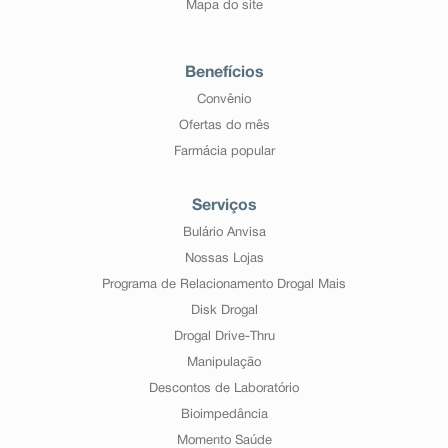
Mapa do site
Benefícios
Convênio
Ofertas do mês
Farmácia popular
Serviços
Bulário Anvisa
Nossas Lojas
Programa de Relacionamento Drogal Mais
Disk Drogal
Drogal Drive-Thru
Manipulação
Descontos de Laboratório
Bioimpedância
Momento Saúde