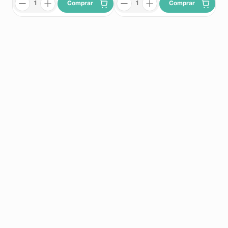
Comprar
Comprar