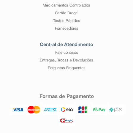
Medicamentos Controlados
Cartão Drogal
Testes Rápidos
Fornecedores
Central de Atendimento
Fale conosco
Entregas, Trocas e Devoluções
Perguntas Frequentes
Formas de Pagamento