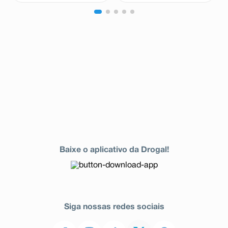
Baixe o aplicativo da Drogal!
Siga nossas redes sociais