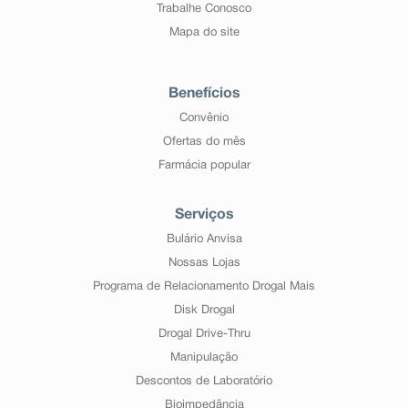
Trabalhe Conosco
Mapa do site
Benefícios
Convênio
Ofertas do mês
Farmácia popular
Serviços
Bulário Anvisa
Nossas Lojas
Programa de Relacionamento Drogal Mais
Disk Drogal
Drogal Drive-Thru
Manipulação
Descontos de Laboratório
Bioimpedância