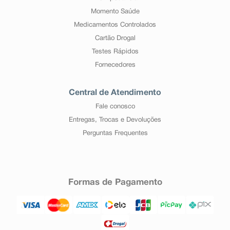
Momento Saúde
Medicamentos Controlados
Cartão Drogal
Testes Rápidos
Fornecedores
Central de Atendimento
Fale conosco
Entregas, Trocas e Devoluções
Perguntas Frequentes
Formas de Pagamento