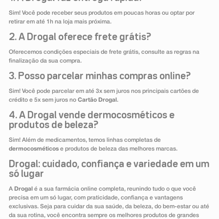
Sim! Você pode receber seus produtos em poucas horas ou optar por
retirar em até 1h na loja mais próxima.
2. A Drogal oferece frete grátis?
Oferecemos condições especiais de frete grátis, consulte as regras na
finalização da sua compra.
3. Posso parcelar minhas compras online?
Sim! Você pode parcelar em até 3x sem juros nos principais cartões de
crédito e 5x sem juros no
Cartão Drogal
.
4. A Drogal vende dermocosméticos e
produtos de beleza?
Sim! Além de medicamentos, temos linhas completas de
dermocosméticos
e produtos de beleza das melhores marcas.
Drogal: cuidado, confiança e variedade em um
só lugar
A
Drogal
é a sua farmácia online completa, reunindo tudo o que você
precisa em um só lugar, com praticidade, confiança e vantagens
exclusivas. Seja para cuidar da sua saúde, da beleza, do bem-estar ou até
da sua rotina, você encontra sempre os melhores produtos de grandes