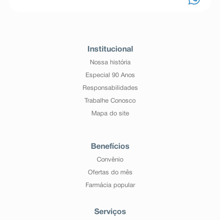
Institucional
Nossa história
Especial 90 Anos
Responsabilidades
Trabalhe Conosco
Mapa do site
Benefícios
Convênio
Ofertas do mês
Farmácia popular
Serviços