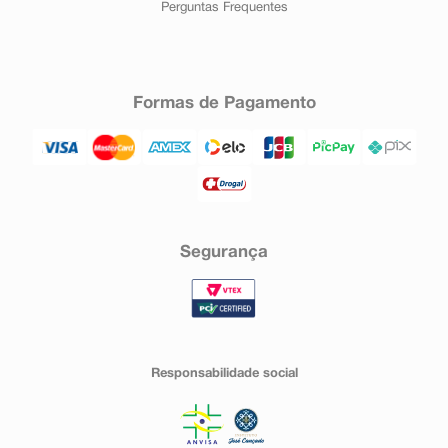
Perguntas Frequentes
Formas de Pagamento
Segurança
Responsabilidade social