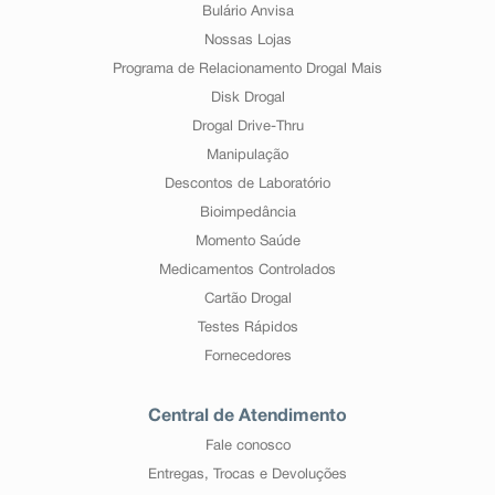
Bulário Anvisa
Nossas Lojas
Programa de Relacionamento Drogal Mais
Disk Drogal
Drogal Drive-Thru
Manipulação
Descontos de Laboratório
Bioimpedância
Momento Saúde
Medicamentos Controlados
Cartão Drogal
Testes Rápidos
Fornecedores
Central de Atendimento
Fale conosco
Entregas, Trocas e Devoluções