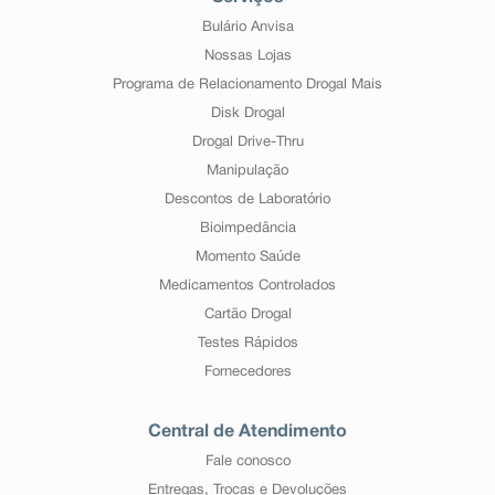
Bulário Anvisa
Nossas Lojas
Programa de Relacionamento Drogal Mais
Disk Drogal
Drogal Drive-Thru
Manipulação
Descontos de Laboratório
Bioimpedância
Momento Saúde
Medicamentos Controlados
Cartão Drogal
Testes Rápidos
Fornecedores
Central de Atendimento
Fale conosco
Entregas, Trocas e Devoluções