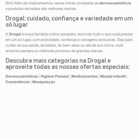
Sim! Além de medicamentos, temos linhas completas de
dermocosméticos
e produtos de beleza das melhores marcas.
Drogal: cuidado, confiança e variedade em um
só lugar
A
Drogal
é a sua farmácia online completa, reunindo tudo o que você precisa
em um só lugar, com praticidade, confiança e vantagens exclusivas. Seja para
cuidar da sua saúde, da beleza, do bem-estar ou até da sua rotina, você
encontra sempre os melhores produtos de grandes marcas.
Descubra mais categorias na Drogal e
aproveite todas as nossas ofertas especiais:
Dermocosméticos
|
Higiene Pessoal
|
Medicamentos
|
Mundo Infantil
|
Conveniência
|
Manipulação