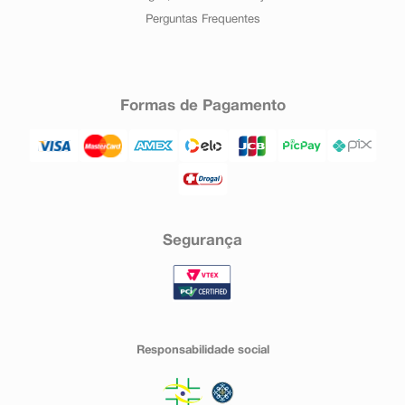
Perguntas Frequentes
Formas de Pagamento
Segurança
Responsabilidade social