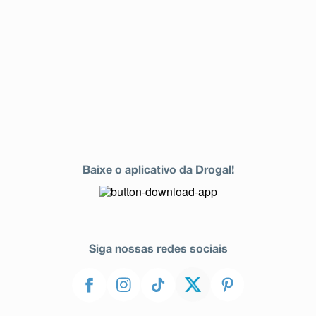
Baixe o aplicativo da Drogal!
Siga nossas redes sociais