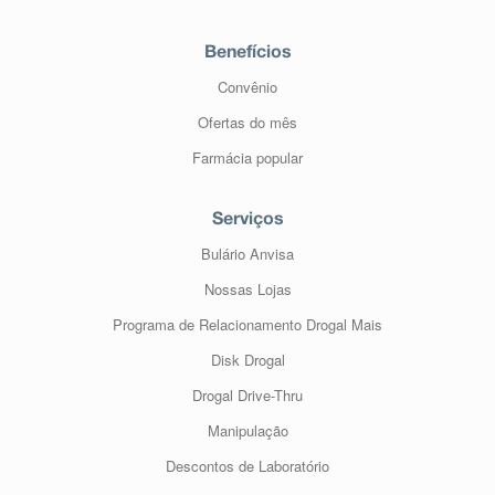
Benefícios
Convênio
Ofertas do mês
Farmácia popular
Serviços
Bulário Anvisa
Nossas Lojas
Programa de Relacionamento Drogal Mais
Disk Drogal
Drogal Drive-Thru
Manipulação
Descontos de Laboratório