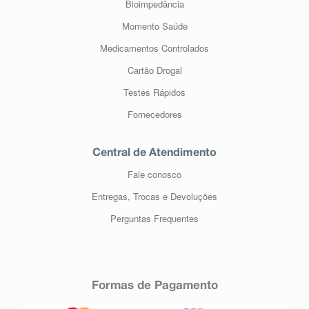
Bioimpedância
Momento Saúde
Medicamentos Controlados
Cartão Drogal
Testes Rápidos
Fornecedores
Central de Atendimento
Fale conosco
Entregas, Trocas e Devoluções
Perguntas Frequentes
Formas de Pagamento