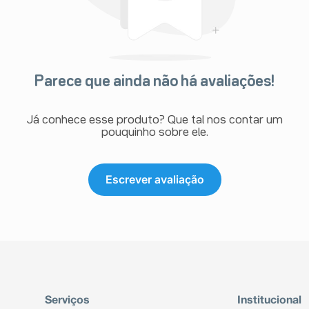
Parece que ainda não há avaliações!
Já conhece esse produto? Que tal nos contar um
pouquinho sobre ele.
Escrever avaliação
Serviços
Institucional