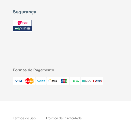
Segurança
Formas de Pagamento
Termos de uso
Política de Privacidade