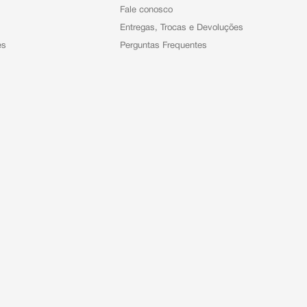
Fale conosco
Entregas, Trocas e Devoluções
es
Perguntas Frequentes