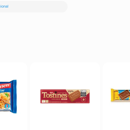
ional