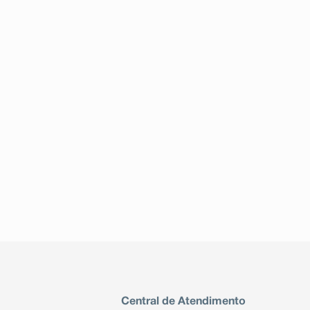
Central de Atendimento