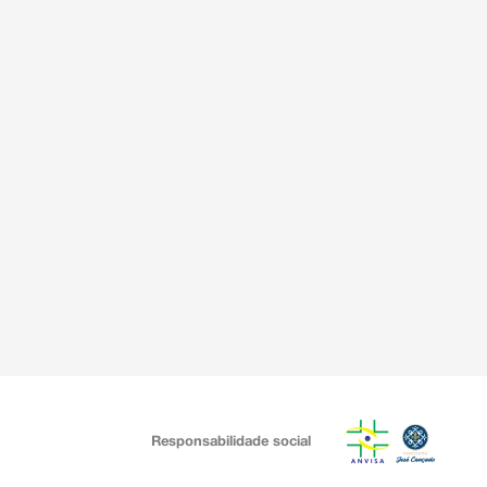
Responsabilidade social