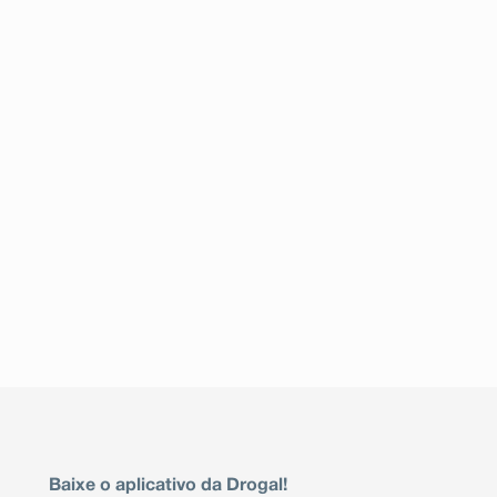
Baixe o aplicativo da Drogal!