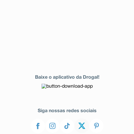
Baixe o aplicativo da Drogal!
Siga nossas redes sociais