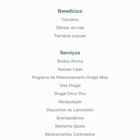
Benefícios
Convênio
Ofertas do mês
Farmácia popular
Serviços
Bulário Anvisa
Nossas Lojas
Programa de Relacionamento Drogal Mais
Disk Drogal
Drogal Drive-Thru
Manipulação
Descontos de Laboratório
Bioimpedância
Momento Saúde
Medicamentos Controlados