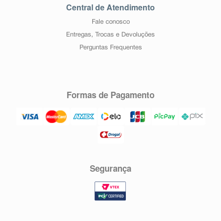
Central de Atendimento
Fale conosco
Entregas, Trocas e Devoluções
Perguntas Frequentes
Formas de Pagamento
Segurança