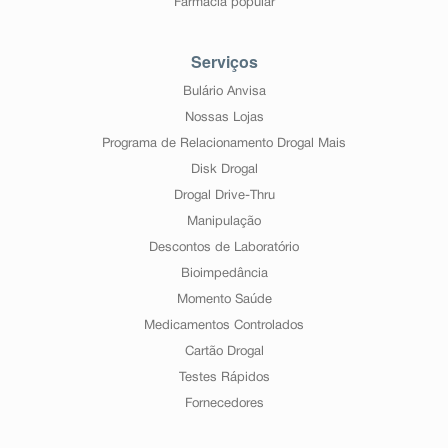
Farmácia popular
Serviços
Bulário Anvisa
Nossas Lojas
Programa de Relacionamento Drogal Mais
Disk Drogal
Drogal Drive-Thru
Manipulação
Descontos de Laboratório
Bioimpedância
Momento Saúde
Medicamentos Controlados
Cartão Drogal
Testes Rápidos
Fornecedores