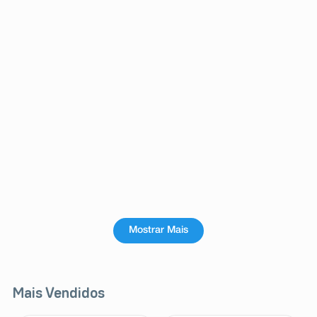
Mostrar Mais
Mais Vendidos