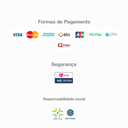
Formas de Pagamento
Segurança
Responsabilidade social