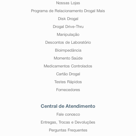
Nossas Lojas
Programa de Relacionamento Drogal Mais
Disk Drogal
Drogal Drive-Thru
Manipulação
Descontos de Laboratório
Bioimpedância
Momento Saúde
Medicamentos Controlados
Cartão Drogal
Testes Rápidos
Fornecedores
Central de Atendimento
Fale conosco
Entregas, Trocas e Devoluções
Perguntas Frequentes