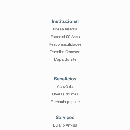
Institucional
Nossa história
Especial 90 Anos
Responsabilidades
Trabalhe Conosco
Mapa do site
Benefícios
Convênio
Ofertas do mês
Farmácia popular
Serviços
Bulário Anvisa