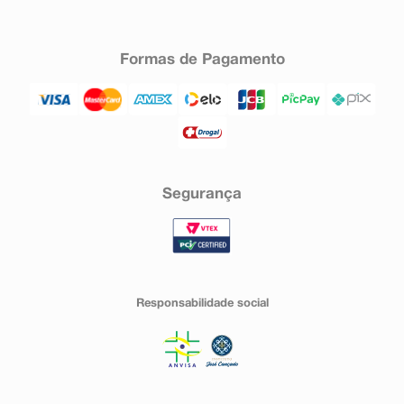
Formas de Pagamento
Segurança
Responsabilidade social