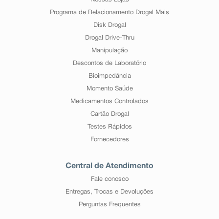
Nossas Lojas
Programa de Relacionamento Drogal Mais
Disk Drogal
Drogal Drive-Thru
Manipulação
Descontos de Laboratório
Bioimpedância
Momento Saúde
Medicamentos Controlados
Cartão Drogal
Testes Rápidos
Fornecedores
Central de Atendimento
Fale conosco
Entregas, Trocas e Devoluções
Perguntas Frequentes