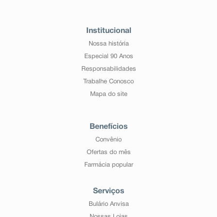
Institucional
Nossa história
Especial 90 Anos
Responsabilidades
Trabalhe Conosco
Mapa do site
Benefícios
Convênio
Ofertas do mês
Farmácia popular
Serviços
Bulário Anvisa