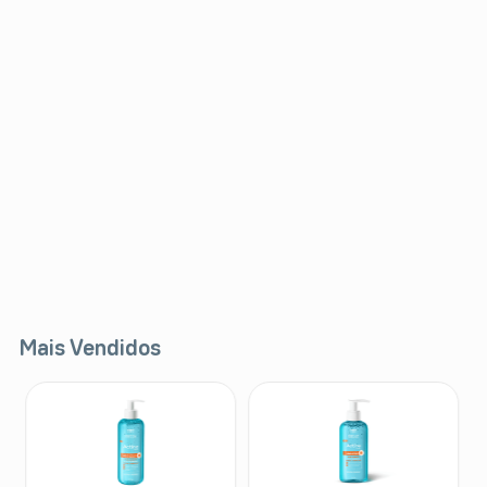
Mais Vendidos