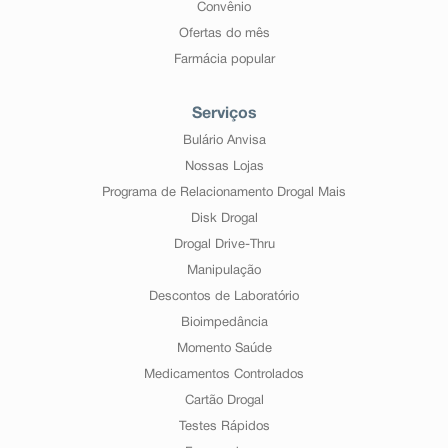
Convênio
Ofertas do mês
Farmácia popular
Serviços
Bulário Anvisa
Nossas Lojas
Programa de Relacionamento Drogal Mais
Disk Drogal
Drogal Drive-Thru
Manipulação
Descontos de Laboratório
Bioimpedância
Momento Saúde
Medicamentos Controlados
Cartão Drogal
Testes Rápidos