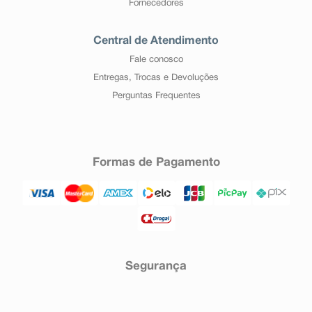
Fornecedores
Central de Atendimento
Fale conosco
Entregas, Trocas e Devoluções
Perguntas Frequentes
Formas de Pagamento
Segurança