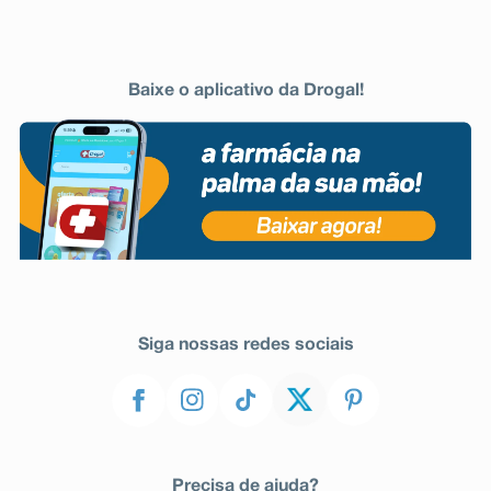
Baixe o aplicativo da Drogal!
Siga nossas redes sociais
Precisa de ajuda?