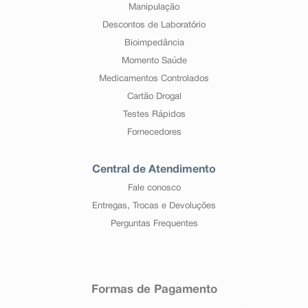
Manipulação
Descontos de Laboratório
Bioimpedância
Momento Saúde
Medicamentos Controlados
Cartão Drogal
Testes Rápidos
Fornecedores
Central de Atendimento
Fale conosco
Entregas, Trocas e Devoluções
Perguntas Frequentes
Formas de Pagamento