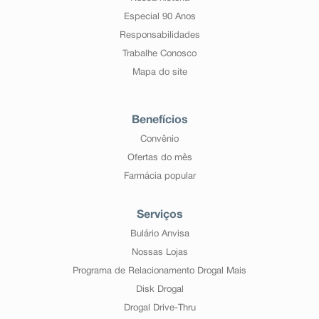
Especial 90 Anos
Responsabilidades
Trabalhe Conosco
Mapa do site
Benefícios
Convênio
Ofertas do mês
Farmácia popular
Serviços
Bulário Anvisa
Nossas Lojas
Programa de Relacionamento Drogal Mais
Disk Drogal
Drogal Drive-Thru