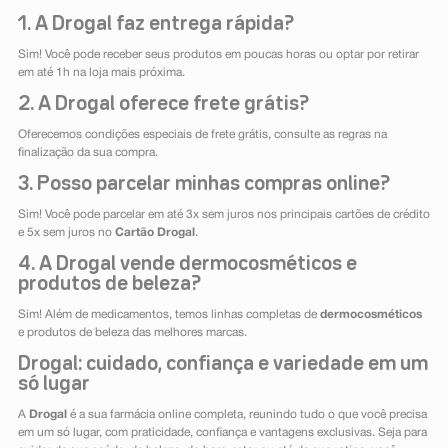
1. A Drogal faz entrega rápida?
Sim! Você pode receber seus produtos em poucas horas ou optar por retirar
em até 1h na loja mais próxima.
2. A Drogal oferece frete grátis?
Oferecemos condições especiais de frete grátis, consulte as regras na
finalização da sua compra.
3. Posso parcelar minhas compras online?
Sim! Você pode parcelar em até 3x sem juros nos principais cartões de crédito
e 5x sem juros no
Cartão Drogal
.
4. A Drogal vende dermocosméticos e
produtos de beleza?
Sim! Além de medicamentos, temos linhas completas de
dermocosméticos
e produtos de beleza das melhores marcas.
Drogal: cuidado, confiança e variedade em um
só lugar
A
Drogal
é a sua farmácia online completa, reunindo tudo o que você precisa
em um só lugar, com praticidade, confiança e vantagens exclusivas. Seja para