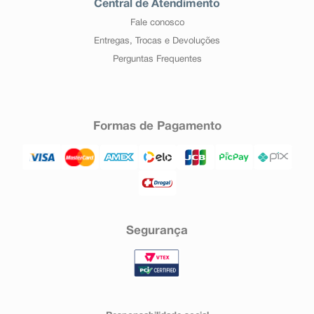
Central de Atendimento
Fale conosco
Entregas, Trocas e Devoluções
Perguntas Frequentes
Formas de Pagamento
Segurança