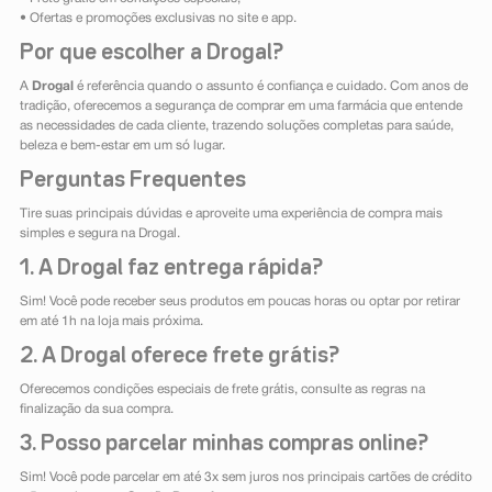
• Ofertas e promoções exclusivas no site e app.
Por que escolher a Drogal?
A
Drogal
é referência quando o assunto é confiança e cuidado. Com anos de
tradição, oferecemos a segurança de comprar em uma farmácia que entende
as necessidades de cada cliente, trazendo soluções completas para saúde,
beleza e bem-estar em um só lugar.
Perguntas Frequentes
Tire suas principais dúvidas e aproveite uma experiência de compra mais
simples e segura na Drogal.
1. A Drogal faz entrega rápida?
Sim! Você pode receber seus produtos em poucas horas ou optar por retirar
em até 1h na loja mais próxima.
2. A Drogal oferece frete grátis?
Oferecemos condições especiais de frete grátis, consulte as regras na
finalização da sua compra.
3. Posso parcelar minhas compras online?
Sim! Você pode parcelar em até 3x sem juros nos principais cartões de crédito