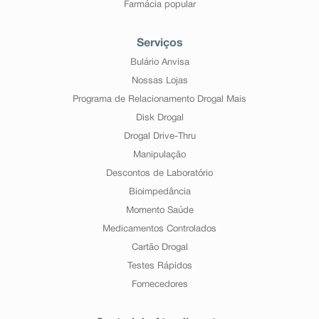
Farmácia popular
Serviços
Bulário Anvisa
Nossas Lojas
Programa de Relacionamento Drogal Mais
Disk Drogal
Drogal Drive-Thru
Manipulação
Descontos de Laboratório
Bioimpedância
Momento Saúde
Medicamentos Controlados
Cartão Drogal
Testes Rápidos
Fornecedores