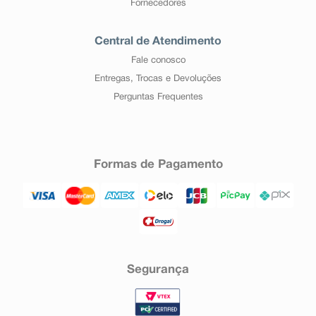
Fornecedores
Central de Atendimento
Fale conosco
Entregas, Trocas e Devoluções
Perguntas Frequentes
Formas de Pagamento
Segurança