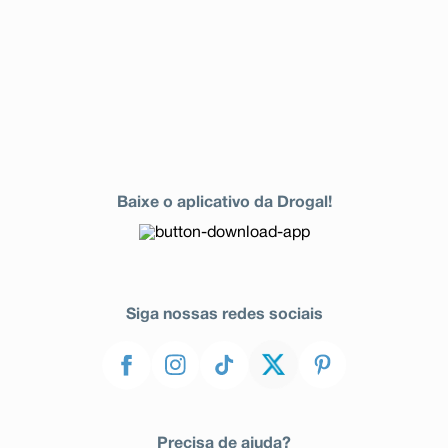
Baixe o aplicativo da Drogal!
Siga nossas redes sociais
Precisa de ajuda?