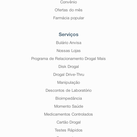
Convênio
Ofertas do mês
Farmácia popular
Serviços
Bulário Anvisa
Nossas Lojas
Programa de Relacionamento Drogal Mais
Disk Drogal
Drogal Drive-Thru
Manipulação
Descontos de Laboratório
Bioimpedância
Momento Saúde
Medicamentos Controlados
Cartão Drogal
Testes Rápidos