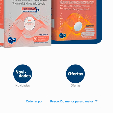
Preço: Do menor para o maior