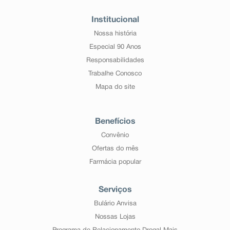
Institucional
Nossa história
Especial 90 Anos
Responsabilidades
Trabalhe Conosco
Mapa do site
Benefícios
Convênio
Ofertas do mês
Farmácia popular
Serviços
Bulário Anvisa
Nossas Lojas