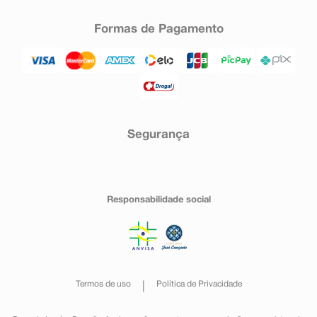
Formas de Pagamento
Segurança
Responsabilidade social
Termos de uso
Política de Privacidade