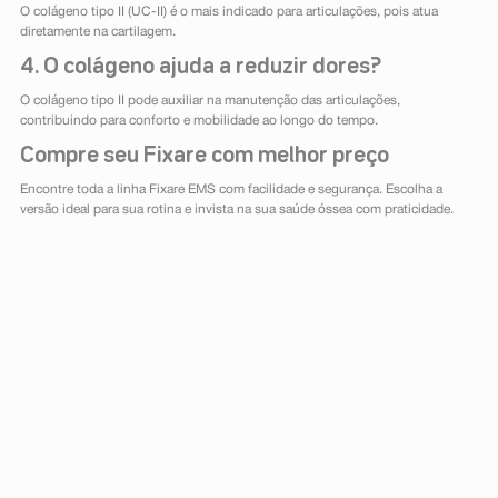
O colágeno tipo II (UC-II) é o mais indicado para articulações, pois atua
diretamente na cartilagem.
4. O colágeno ajuda a reduzir dores?
O colágeno tipo II pode auxiliar na manutenção das articulações,
contribuindo para conforto e mobilidade ao longo do tempo.
Compre seu Fixare com melhor preço
Encontre toda a linha Fixare EMS com facilidade e segurança. Escolha a
versão ideal para sua rotina e invista na sua saúde óssea com praticidade.