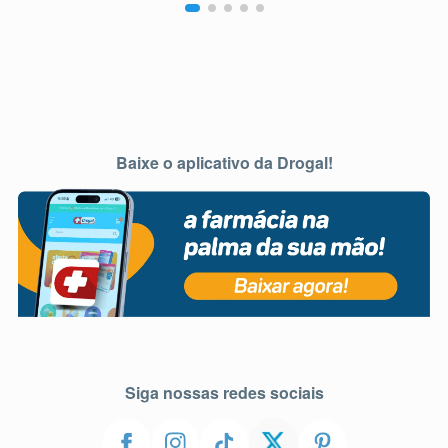
Baixe o aplicativo da Drogal!
Siga nossas redes sociais