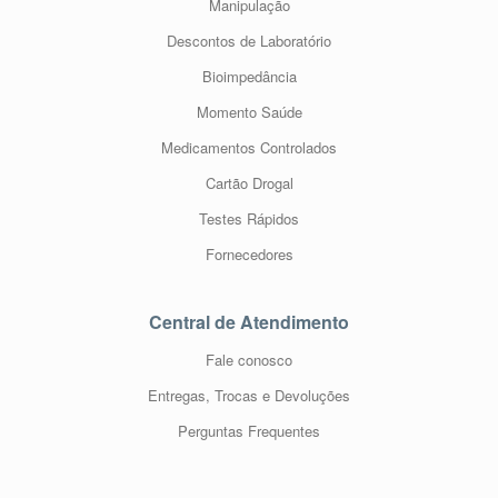
Manipulação
Descontos de Laboratório
Bioimpedância
Momento Saúde
Medicamentos Controlados
Cartão Drogal
Testes Rápidos
Fornecedores
Central de Atendimento
Fale conosco
Entregas, Trocas e Devoluções
Perguntas Frequentes