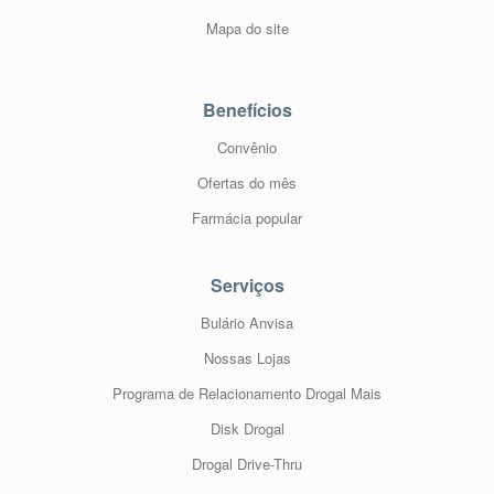
Mapa do site
Benefícios
Convênio
Ofertas do mês
Farmácia popular
Serviços
Bulário Anvisa
Nossas Lojas
Programa de Relacionamento Drogal Mais
Disk Drogal
Drogal Drive-Thru