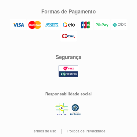
Formas de Pagamento
Segurança
Responsabilidade social
Termos de uso
Política de Privacidade