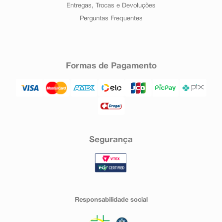
Entregas, Trocas e Devoluções
Perguntas Frequentes
Formas de Pagamento
Segurança
Responsabilidade social