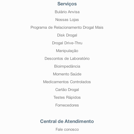
Serviços
Bulário Anvisa
Nossas Lojas
Programa de Relacionamento Drogal Mais
Disk Drogal
Drogal Drive-Thru
Manipulação
Descontos de Laboratório
Bioimpedância
Momento Saúde
Medicamentos Controlados
Cartão Drogal
Testes Rápidos
Fornecedores
Central de Atendimento
Fale conosco