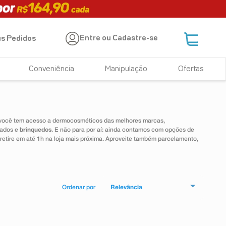
Entre ou Cadastre-se
s Pedidos
Conveniência
Manipulação
Ofertas
 você tem acesso a dermocosméticos das melhores marcas,
dados e
brinquedos
. E não para por aí: ainda contamos com opções de
 retire em até 1h na loja mais próxima. Aproveite também parcelamento,
Relevância