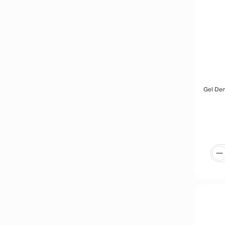
Gel Den