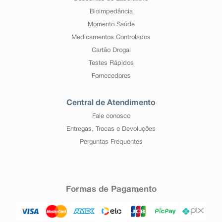
Bioimpedância
Momento Saúde
Medicamentos Controlados
Cartão Drogal
Testes Rápidos
Fornecedores
Central de Atendimento
Fale conosco
Entregas, Trocas e Devoluções
Perguntas Frequentes
Formas de Pagamento