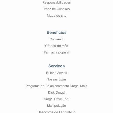
Responsabilidades
Trabalhe Conosco
Mapa do site
Benefícios
Convênio
Ofertas do mês
Farmácia popular
Serviços
Bulário Anvisa
Nossas Lojas
Programa de Relacionamento Drogal Mais
Disk Drogal
Drogal Drive-Thru
Manipulação
Descontos de Laboratório