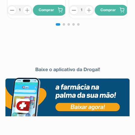
Comprar
Comprar
Baixe o aplicativo da Drogal!