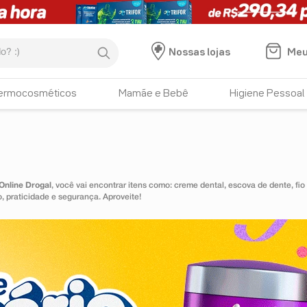
:)
Meu
Nossas lojas
ermocosméticos
Mamãe e Bebê
Higiene Pessoal
Online Drogal
, você vai encontrar itens como: creme dental, escova de dente, fio
 praticidade e segurança. Aproveite!