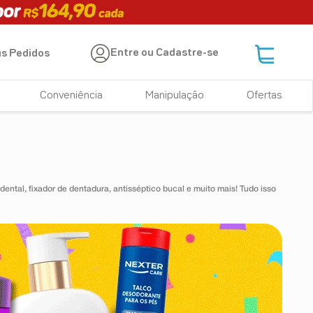
Entre ou Cadastre-se
s Pedidos
Conveniência
Manipulação
Ofertas
 dental, fixador de dentadura, antisséptico bucal e muito mais! Tudo isso