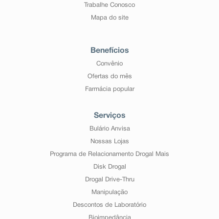
Trabalhe Conosco
Mapa do site
Benefícios
Convênio
Ofertas do mês
Farmácia popular
Serviços
Bulário Anvisa
Nossas Lojas
Programa de Relacionamento Drogal Mais
Disk Drogal
Drogal Drive-Thru
Manipulação
Descontos de Laboratório
Bioimpedância