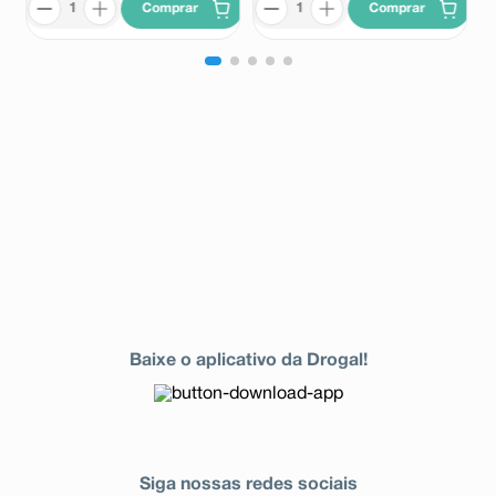
Comprar
Comprar
Baixe o aplicativo da Drogal!
Siga nossas redes sociais