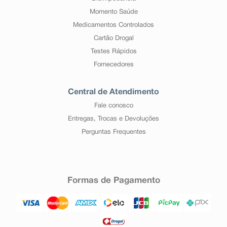
Momento Saúde
Medicamentos Controlados
Cartão Drogal
Testes Rápidos
Fornecedores
Central de Atendimento
Fale conosco
Entregas, Trocas e Devoluções
Perguntas Frequentes
Formas de Pagamento