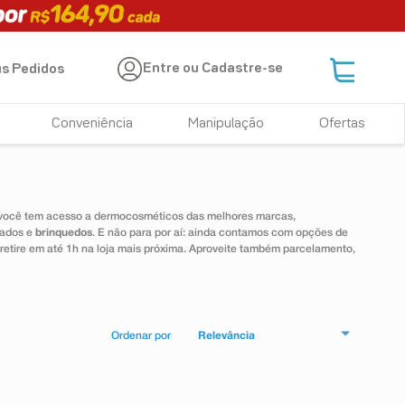
Entre ou Cadastre-se
s Pedidos
Conveniência
Manipulação
Ofertas
 você tem acesso a dermocosméticos das melhores marcas,
dados e
brinquedos
. E não para por aí: ainda contamos com opções de
 retire em até 1h na loja mais próxima. Aproveite também parcelamento,
Relevância