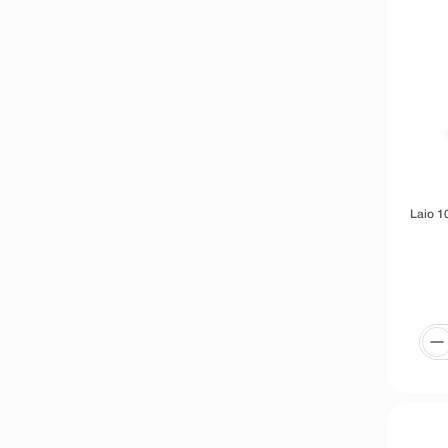
Laio 1