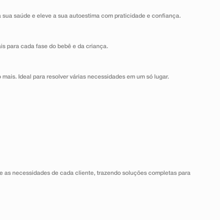
a sua saúde e eleve a sua autoestima com praticidade e confiança.
ais para cada fase do bebê e da criança.
 mais. Ideal para resolver várias necessidades em um só lugar.
 as necessidades de cada cliente, trazendo soluções completas para