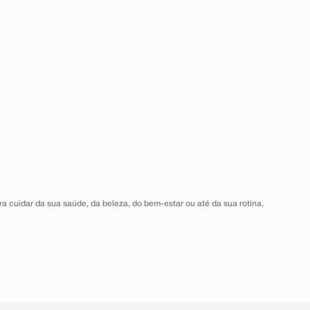
a cuidar da sua saúde, da beleza, do bem-estar ou até da sua rotina,