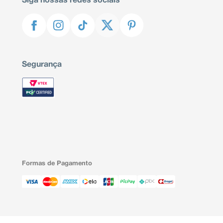
Siga nossas redes sociais
Segurança
Formas de Pagamento