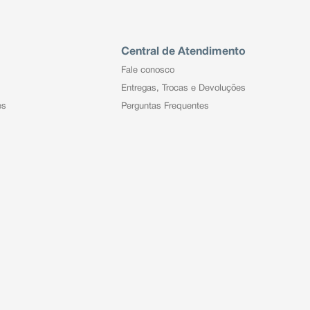
Central de Atendimento
Fale conosco
Entregas, Trocas e Devoluções
es
Perguntas Frequentes