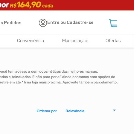
Entre ou Cadastre-se
s Pedidos
Conveniência
Manipulação
Ofertas
 você tem acesso a dermocosméticos das melhores marcas,
dados e
brinquedos
. E não para por aí: ainda contamos com opções de
 retire em até 1h na loja mais próxima. Aproveite também parcelamento,
Relevância