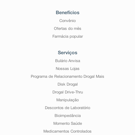
Benefícios
Convênio
Ofertas do mês
Farmácia popular
Serviços
Bulário Anvisa
Nossas Lojas
Programa de Relacionamento Drogal Mais
Disk Drogal
Drogal Drive-Thru
Manipulação
Descontos de Laboratório
Bioimpedância
Momento Saúde
Medicamentos Controlados