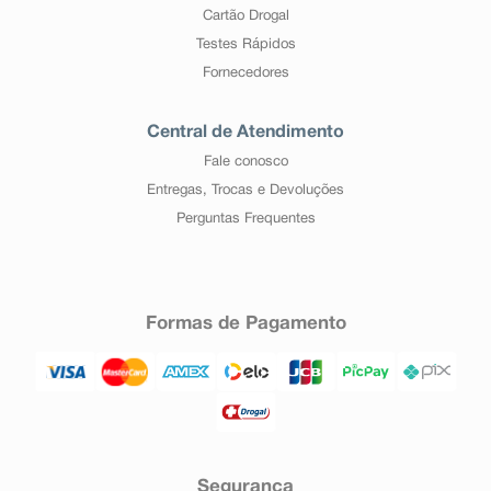
Cartão Drogal
Testes Rápidos
Fornecedores
Central de Atendimento
Fale conosco
Entregas, Trocas e Devoluções
Perguntas Frequentes
Formas de Pagamento
Segurança