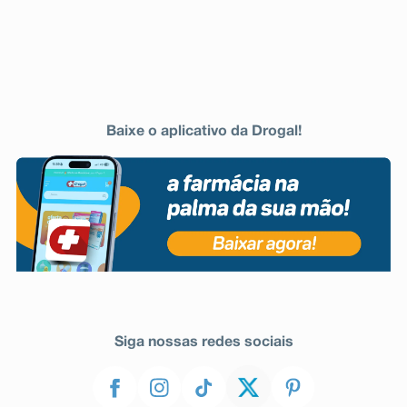
Baixe o aplicativo da Drogal!
Siga nossas redes sociais