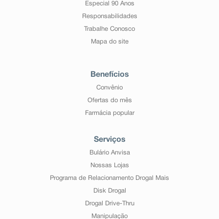
Especial 90 Anos
Responsabilidades
Trabalhe Conosco
Mapa do site
Benefícios
Convênio
Ofertas do mês
Farmácia popular
Serviços
Bulário Anvisa
Nossas Lojas
Programa de Relacionamento Drogal Mais
Disk Drogal
Drogal Drive-Thru
Manipulação