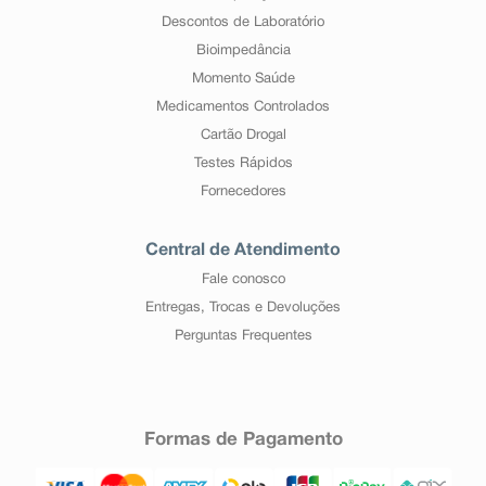
Descontos de Laboratório
Bioimpedância
Momento Saúde
Medicamentos Controlados
Cartão Drogal
Testes Rápidos
Fornecedores
Central de Atendimento
Fale conosco
Entregas, Trocas e Devoluções
Perguntas Frequentes
Formas de Pagamento